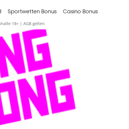
3
Sportwetten Bonus
Casino Bonus
nhalte 18+ | AGB gelten