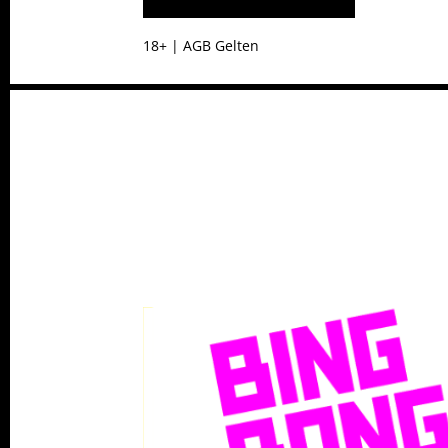
18+ | AGB Gelten