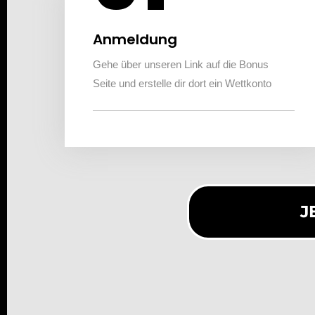
Anmeldung
Gehe über unseren Link auf die Bonus
Seite und erstelle dir dort ein Wettkonto
J