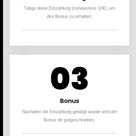
Tätige deine Einzahlung (mindestens 10€), um
den Bonus zu erhalten.
03
Bonus
Nachdem die Einzahlung getätigt wurde wird der
Bonus dir gutgeschrieben.