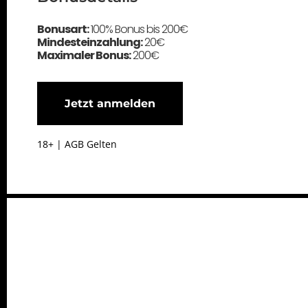
Bonusart:
100% Bonus bis 200€
Mindesteinzahlung:
20€
Maximaler Bonus:
200€
Jetzt anmelden
18+ | AGB Gelten