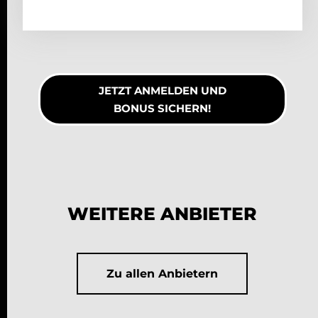
JETZT ANMELDEN UND
BONUS SICHERN!
WEITERE ANBIETER
Zu allen Anbietern