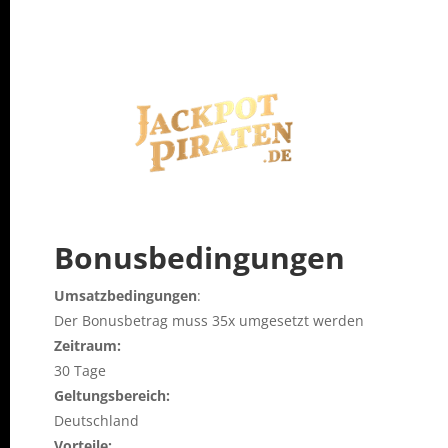
Bonusbedingungen
Umsatzbedingungen
:
Der Bonusbetrag muss 35x umgesetzt werden
Zeitraum:
30 Tage
Geltungsbereich:
Deutschland
Vorteile: