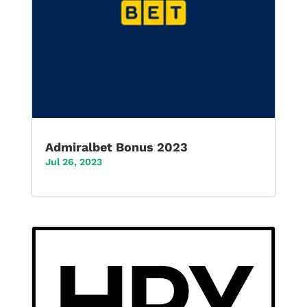
Admiralbet Bonus 2023
Jul 26, 2023