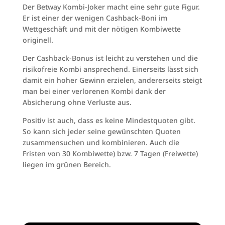
Der Betway Kombi-Joker macht eine sehr gute Figur.
Er ist einer der wenigen Cashback-Boni im
Wettgeschäft und mit der nötigen Kombiwette
originell.
Der Cashback-Bonus ist leicht zu verstehen und die
risikofreie Kombi ansprechend. Einerseits lässt sich
damit ein hoher Gewinn erzielen, andererseits steigt
man bei einer verlorenen Kombi dank der
Absicherung ohne Verluste aus.
Positiv ist auch, dass es keine Mindestquoten gibt.
So kann sich jeder seine gewünschten Quoten
zusammensuchen und kombinieren. Auch die
Fristen von 30 Kombiwette) bzw. 7 Tagen (Freiwette)
liegen im grünen Bereich.