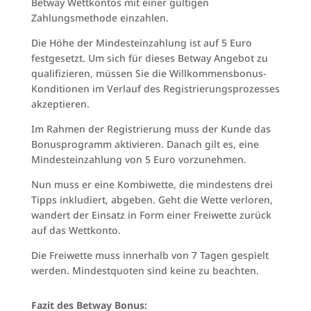
Betway Wettkontos mit einer gültigen
Zahlungsmethode einzahlen.
Die Höhe der Mindesteinzahlung ist auf 5 Euro
festgesetzt. Um sich für dieses Betway Angebot zu
qualifizieren, müssen Sie die Willkommensbonus-
Konditionen im Verlauf des Registrierungsprozesses
akzeptieren.
Im Rahmen der Registrierung muss der Kunde das
Bonusprogramm aktivieren. Danach gilt es, eine
Mindesteinzahlung von 5 Euro vorzunehmen.
Nun muss er eine Kombiwette, die mindestens drei
Tipps inkludiert, abgeben. Geht die Wette verloren,
wandert der Einsatz in Form einer Freiwette zurück
auf das Wettkonto.
Die Freiwette muss innerhalb von 7 Tagen gespielt
werden. Mindestquoten sind keine zu beachten.
Fazit des Betway Bonus: