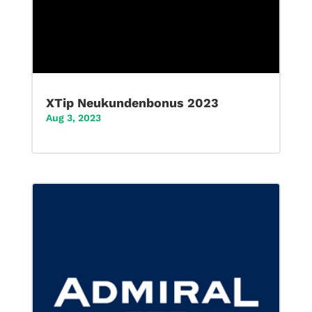
XTip Neukundenbonus 2023
Aug 3, 2023