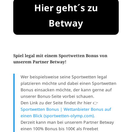
Hier geht´s zu
Betway
Spiel legal mit einem Sportwetten Bonus von
unserem Partner Betway!
Wer beispielsweise seine Sportwetten legal
platzieren möchte und dabei einen Sportwetten
Bonus einsacken möchte, der kann gerne auf
unserer Bonus-Seite vorbei schauen.
Den Link zu der Seite findet ihr hier 👉
Sportwetten Bonus | Wettanbieter Bonus auf
einen Blick (sportwetten-olymp.com).
Derzeit kann man bei unserem Partner Betway
einen 100% Bonus bis 100€ als Freebet