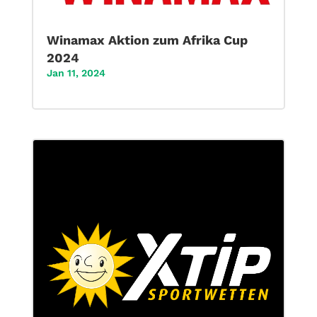
Winamax Aktion zum Afrika Cup
2024
Jan 11, 2024