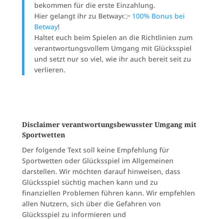
bekommen für die erste Einzahlung.
Hier gelangt ihr zu Betway👉
100% Bonus bei
Betway
!
Haltet euch beim Spielen an die Richtlinien zum
verantwortungsvollem Umgang mit Glücksspiel
und setzt nur so viel, wie ihr auch bereit seit zu
verlieren.
Disclaimer verantwortungsbewusster Umgang mit
Sportwetten
Der folgende Text soll keine Empfehlung für
Sportwetten oder Glücksspiel im Allgemeinen
darstellen. Wir möchten darauf hinweisen, dass
Glücksspiel süchtig machen kann und zu
finanziellen Problemen führen kann. Wir empfehlen
allen Nutzern, sich über die Gefahren von
Glücksspiel zu informieren und