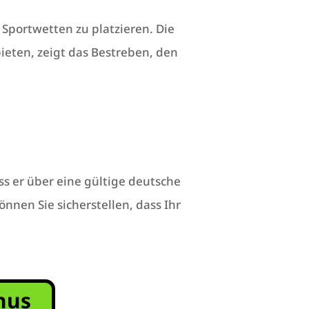
 Sportwetten zu platzieren. Die
ieten, zeigt das Bestreben, den
ass er über eine gültige deutsche
nnen Sie sicherstellen, dass Ihr
nus