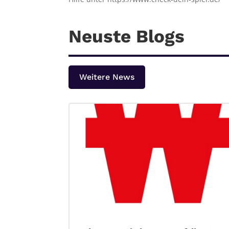
Neuste Blogs
Weitere News