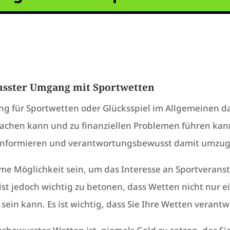
sster Umgang mit Sportwetten
ung für Sportwetten oder Glücksspiel im Allgemeinen d
machen kann und zu finanziellen Problemen führen kann
u informieren und verantwortungsbewusst damit umzu
e Möglichkeit sein, um das Interesse an Sportverans
st jedoch wichtig zu betonen, dass Wetten nicht nur ei
 sein kann. Es ist wichtig, dass Sie Ihre Wetten veran