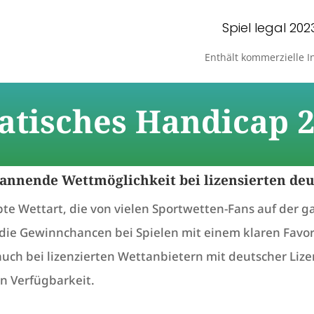
Spiel legal 202
Enthält kommerzielle I
atisches Handicap 
pannende Wettmöglichkeit bei lizensierten de
ebte Wettart, die von vielen Sportwetten-Fans auf der g
 die Gewinnchancen bei Spielen mit einem klaren Fav
auch bei lizenzierten Wettanbietern mit deutscher Lize
n Verfügbarkeit.