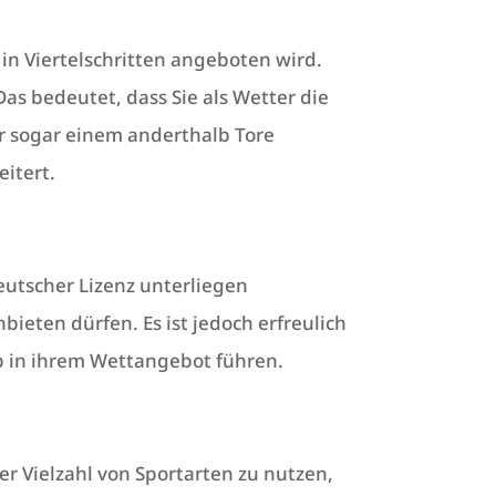
in Viertelschritten angeboten wird.
as bedeutet, dass Sie als Wetter die
r sogar einem anderthalb Tore
itert.
deutscher Lizenz unterliegen
ieten dürfen. Es ist jedoch erfreulich
p in ihrem Wettangebot führen.
er Vielzahl von Sportarten zu nutzen,