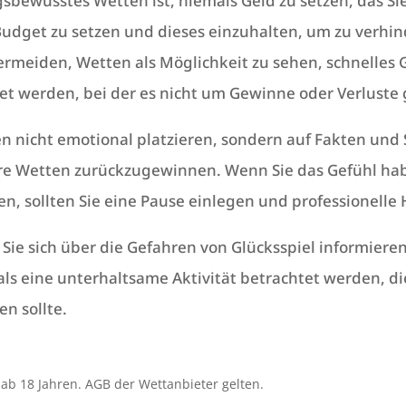
sbewusstes Wetten ist, niemals Geld zu setzen, das Sie
n Budget zu setzen und dieses einzuhalten, um zu verhi
vermeiden, Wetten als Möglichkeit zu sehen, schnelles 
et werden, bei der es nicht um Gewinne oder Verluste 
ten nicht emotional platzieren, sondern auf Fakten und S
ere Wetten zurückzugewinnen. Wenn Sie das Gefühl hab
 sollten Sie eine Pause einlegen und professionelle H
 Sie sich über die Gefahren von Glücksspiel informie
ls eine unterhaltsame Aktivität betrachtet werden, 
en sollte.
ab 18 Jahren. AGB der Wettanbieter gelten.