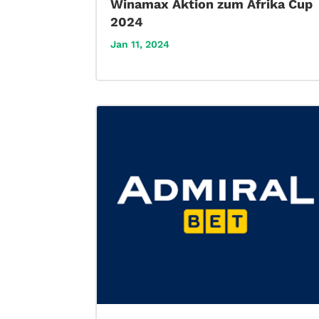
Winamax Aktion zum Afrika Cup
2024
Jan 11, 2024