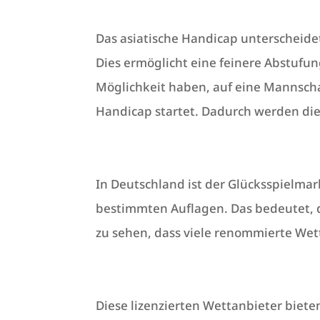
Das asiatische Handicap unterscheide
Dies ermöglicht eine feinere Abstufun
Möglichkeit haben, auf eine Mannscha
Handicap startet. Dadurch werden di
In Deutschland ist der Glücksspielmar
bestimmten Auflagen. Das bedeutet, da
zu sehen, dass viele renommierte Wet
Diese lizenzierten Wettanbieter bieten