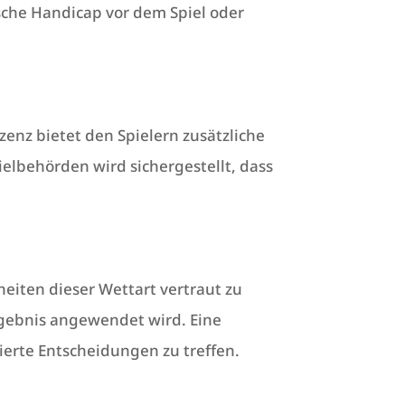
ische Handicap vor dem Spiel oder
zenz bietet den Spielern zusätzliche
lbehörden wird sichergestellt, dass
heiten dieser Wettart vertraut zu
ergebnis angewendet wird. Eine
ierte Entscheidungen zu treffen.