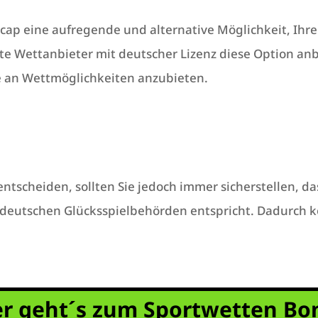
cap eine aufregende und alternative Möglichkeit, Ihre
rte Wettanbieter mit deutscher Lizenz diese Option anb
te an Wettmöglichkeiten anzubieten.
entscheiden, sollten Sie jedoch immer sicherstellen, d
deutschen Glücksspielbehörden entspricht. Dadurch kö
.
er geht´s zum Sportwetten Bo